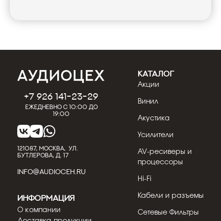
КАТАЛОГ
Акции
+7 926 141-23-29
Винил
Ежедневно с 10:00 до
19:00
Акустика
Усилители
121087, МОСКВА, УЛ.
AV-ресиверы и
БУТЛЕРОВА, Д. 17
процессоры
INFO@AUDIOCEH.RU
Hi-Fi
Кабели и разъемы
Информация
О компании
Сетевые Фильтры