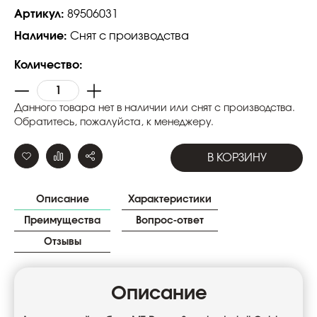
Артикул:
89506031
Наличие:
Снят с производства
Количество:
Данного товара нет в наличии или снят с производства.
Обратитесь, пожалуйста, к менеджеру.
В КОРЗИНУ
Описание
Характеристики
Преимущества
Вопрос-ответ
Отзывы
Описание