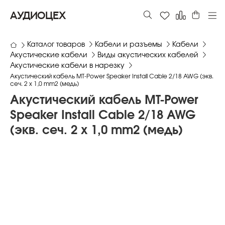
АУДИОЦЕХ
Каталог товаров
Кабели и разъемы
Кабели
Акустические кабели
Виды акустических кабелей
Акустические кабели в нарезку
Акустический кабель MT-Power Speaker Install Cable 2/18 AWG (экв.
сеч. 2 x 1,0 mm2 (медь)
Акустический кабель MT-Power
Speaker Install Cable 2/18 AWG
(экв. сеч. 2 x 1,0 mm2 (медь)