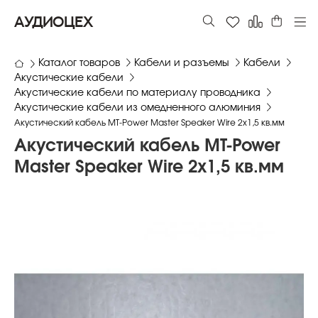
АУДИОЦЕХ
Каталог товаров
Кабели и разъемы
Кабели
Акустические кабели
Акустические кабели по материалу проводника
Акустические кабели из омедненного алюминия
Акустический кабель MT-Power Master Speaker Wire 2x1,5 кв.мм
Акустический кабель MT-Power
Master Speaker Wire 2x1,5 кв.мм