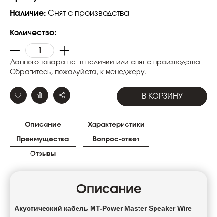
Наличие:
Снят с производства
Количество:
Данного товара нет в наличии или снят с производства.
Обратитесь, пожалуйста, к менеджеру.
В КОРЗИНУ
Описание
Характеристики
Преимущества
Вопрос-ответ
Отзывы
Описание
Акустический кабель MT-Power Master Speaker Wire