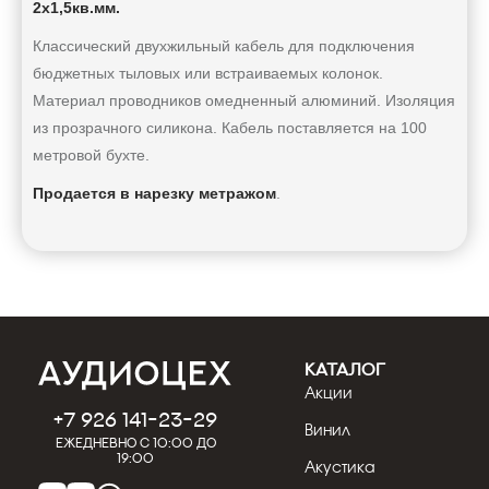
2x1,5кв.мм.
Классический двухжильный кабель для подключения
бюджетных тыловых или встраиваемых колонок.
Материал проводников омедненный алюминий. Изоляция
из прозрачного силикона. Кабель поставляется на 100
метровой бухте.
Продается в нарезку метражом
.
КАТАЛОГ
Акции
+7 926 141-23-29
Винил
Ежедневно с 10:00 до
19:00
Акустика