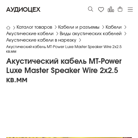
АУДИОЦЕХ
Каталог товаров
Кабели и разъемы
Кабели
Акустические кабели
Виды акустических кабелей
Акустические кабели в нарезку
Акустический кабель MT-Power Luxe Master Speaker Wire 2х2.5
кв.мм
Акустический кабель MT-Power
Luxe Master Speaker Wire 2х2.5
кв.мм