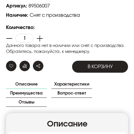
Артикул:
89506007
Наличие:
Снят с производства
Количество:
Данного товара нет в наличии или снят с производства.
Обратитесь, пожалуйста, к менеджеру.
В КОРЗИНУ
Описание
Характеристики
Преимущества
Вопрос-ответ
Отзывы
Описание