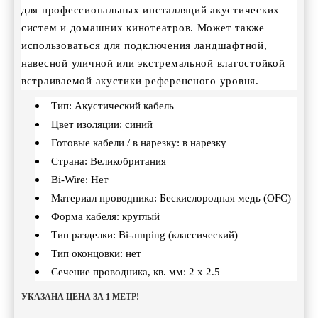
для
профессиональных инсталляций акустических
систем и домашних кинотеатров. Может также
использоваться для подключения ландшафтной,
навесной уличной или экстремальной влагостойкой
встраиваемой акустики референсного уровня.
Тип: Акустический кабель
Цвет изоляции: синий
Готовые кабели / в нарезку: в нарезку
Страна: Великобритания
Bi-Wire: Нет
Материал проводника: Беcкислородная медь (OFC)
Форма кабеля: круглый
Тип разделки: Bi-amping (классический)
Тип оконцовки: нет
Сечение проводника, кв. мм: 2 x 2.5
УКАЗАНА ЦЕНА ЗА 1 МЕТР!