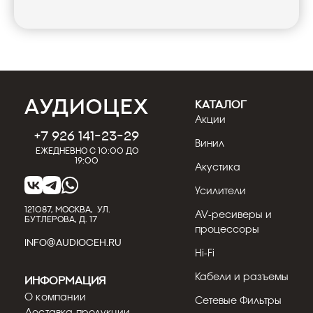
КАТАЛОГ
Акции
+7 926 141-23-29
Винил
Ежедневно с 10:00 до
19:00
Акустика
Усилители
121087, МОСКВА, УЛ.
AV-ресиверы и
БУТЛЕРОВА, Д. 17
процессоры
INFO@AUDIOCEH.RU
Hi-Fi
Кабели и разъемы
Информация
О компании
Сетевые Фильтры