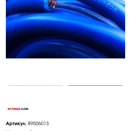
Артикул:
89506013