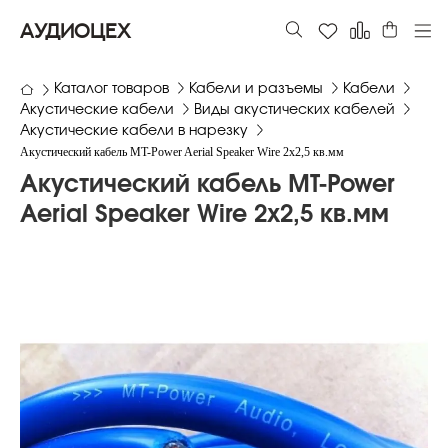
АУДИОЦЕХ
Каталог товаров
Кабели и разъемы
Кабели
Акустические кабели
Виды акустических кабелей
Акустические кабели в нарезку
Акустический кабель MT-Power Aerial Speaker Wire 2x2,5 кв.мм
Акустический кабель MT-Power
Aerial Speaker Wire 2x2,5 кв.мм