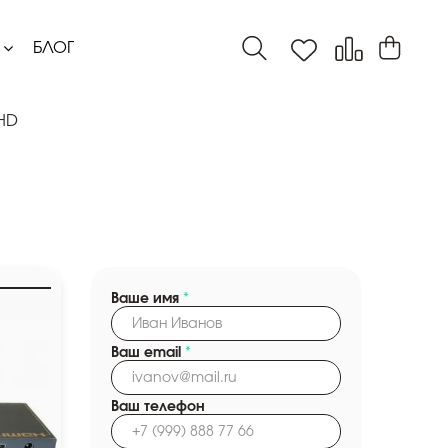
БЛОГ
.HD
Ваше имя
*
Ваш email
*
Ваш телефон